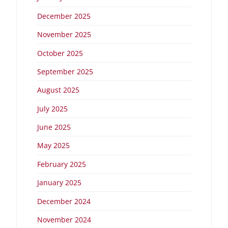
December 2025
November 2025
October 2025
September 2025
August 2025
July 2025
June 2025
May 2025
February 2025
January 2025
December 2024
November 2024