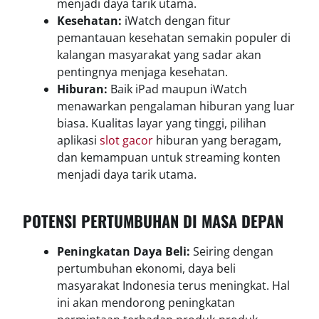
menjadi daya tarik utama.
Kesehatan:
iWatch dengan fitur
pemantauan kesehatan semakin populer di
kalangan masyarakat yang sadar akan
pentingnya menjaga kesehatan.
Hiburan:
Baik iPad maupun iWatch
menawarkan pengalaman hiburan yang luar
biasa. Kualitas layar yang tinggi, pilihan
aplikasi
slot gacor
hiburan yang beragam,
dan kemampuan untuk streaming konten
menjadi daya tarik utama.
POTENSI PERTUMBUHAN DI MASA DEPAN
Peningkatan Daya Beli:
Seiring dengan
pertumbuhan ekonomi, daya beli
masyarakat Indonesia terus meningkat. Hal
ini akan mendorong peningkatan