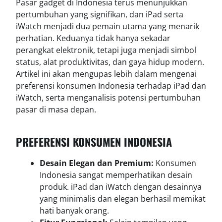
Pasar gadget di Indonesia terus menunjukkan
pertumbuhan yang signifikan, dan iPad serta
iWatch menjadi dua pemain utama yang menarik
perhatian. Keduanya tidak hanya sekadar
perangkat elektronik, tetapi juga menjadi simbol
status, alat produktivitas, dan gaya hidup modern.
Artikel ini akan mengupas lebih dalam mengenai
preferensi konsumen Indonesia terhadap iPad dan
iWatch, serta menganalisis potensi pertumbuhan
pasar di masa depan.
PREFERENSI KONSUMEN INDONESIA
Desain Elegan dan Premium:
Konsumen
Indonesia sangat memperhatikan desain
produk. iPad dan iWatch dengan desainnya
yang minimalis dan elegan berhasil memikat
hati banyak orang.