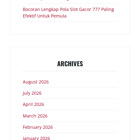
Bocoran Lengkap Pola Slot Gacor 777 Paling
Efektif Untuk Pemula
ARCHIVES
August 2026
July 2026
April 2026
March 2026
February 2026
January 2026