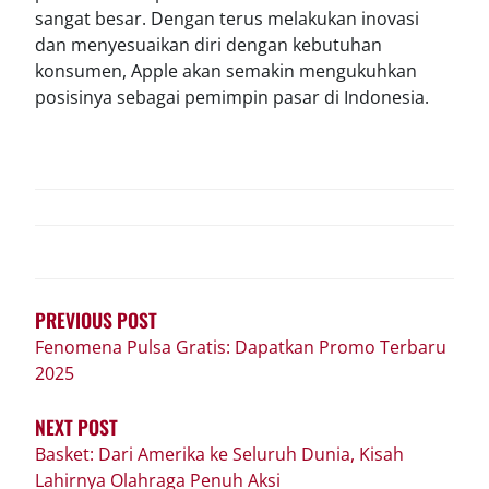
sangat besar. Dengan terus melakukan inovasi
dan menyesuaikan diri dengan kebutuhan
konsumen, Apple akan semakin mengukuhkan
posisinya sebagai pemimpin pasar di Indonesia.
POST
NAVIGATION
PREVIOUS POST
Fenomena Pulsa Gratis: Dapatkan Promo Terbaru
2025
NEXT POST
Basket: Dari Amerika ke Seluruh Dunia, Kisah
Lahirnya Olahraga Penuh Aksi