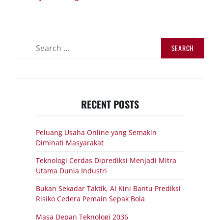
Search
for:
RECENT POSTS
Peluang Usaha Online yang Semakin
Diminati Masyarakat
Teknologi Cerdas Diprediksi Menjadi Mitra
Utama Dunia Industri
Bukan Sekadar Taktik, AI Kini Bantu Prediksi
Risiko Cedera Pemain Sepak Bola
Masa Depan Teknologi 2036