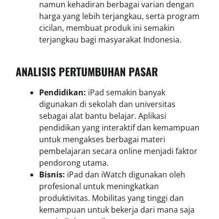
namun kehadiran berbagai varian dengan
harga yang lebih terjangkau, serta program
cicilan, membuat produk ini semakin
terjangkau bagi masyarakat Indonesia.
ANALISIS PERTUMBUHAN PASAR
Pendidikan:
iPad semakin banyak
digunakan di sekolah dan universitas
sebagai alat bantu belajar. Aplikasi
pendidikan yang interaktif dan kemampuan
untuk mengakses berbagai materi
pembelajaran secara online menjadi faktor
pendorong utama.
Bisnis:
iPad dan iWatch digunakan oleh
profesional untuk meningkatkan
produktivitas. Mobilitas yang tinggi dan
kemampuan untuk bekerja dari mana saja