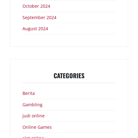
October 2024
September 2024
August 2024
CATEGORIES
Berita
Gambling
judi online
Online Games