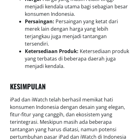
menjadi kendala utama bagi sebagian besar
konsumen Indonesia.
Persaingan:
Persaingan yang ketat dari
merek lain dengan harga yang lebih
terjangkau juga menjadi tantangan
tersendiri.
Ketersediaan Produk:
Ketersediaan produk
yang terbatas di beberapa daerah juga
menjadi kendala.
KESIMPULAN
iPad dan iWatch telah berhasil memikat hati
konsumen Indonesia dengan desain yang elegan,
fitur-fitur yang canggih, dan ekosistem yang
terintegrasi. Meskipun masih ada beberapa
tantangan yang harus diatasi, namun potensi
pertumbuhan pasar iPad dan iWatch di Indonesia