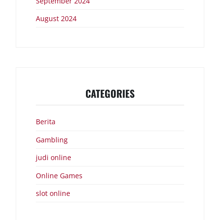
September 2024
August 2024
CATEGORIES
Berita
Gambling
judi online
Online Games
slot online