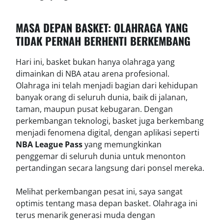
MASA DEPAN BASKET: OLAHRAGA YANG
TIDAK PERNAH BERHENTI BERKEMBANG
Hari ini, basket bukan hanya olahraga yang
dimainkan di NBA atau arena profesional.
Olahraga ini telah menjadi bagian dari kehidupan
banyak orang di seluruh dunia, baik di jalanan,
taman, maupun pusat kebugaran. Dengan
perkembangan teknologi, basket juga berkembang
menjadi fenomena digital, dengan aplikasi seperti
NBA League Pass
yang memungkinkan
penggemar di seluruh dunia untuk menonton
pertandingan secara langsung dari ponsel mereka.
Melihat perkembangan pesat ini, saya sangat
optimis tentang masa depan basket. Olahraga ini
terus menarik generasi muda dengan