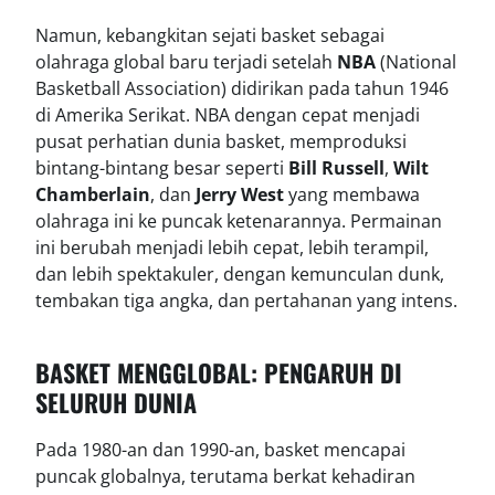
Namun, kebangkitan sejati basket sebagai
olahraga global baru terjadi setelah
NBA
(National
Basketball Association) didirikan pada tahun 1946
di Amerika Serikat. NBA dengan cepat menjadi
pusat perhatian dunia basket, memproduksi
bintang-bintang besar seperti
Bill Russell
,
Wilt
Chamberlain
, dan
Jerry West
yang membawa
olahraga ini ke puncak ketenarannya. Permainan
ini berubah menjadi lebih cepat, lebih terampil,
dan lebih spektakuler, dengan kemunculan dunk,
tembakan tiga angka, dan pertahanan yang intens.
BASKET MENGGLOBAL: PENGARUH DI
SELURUH DUNIA
Pada 1980-an dan 1990-an, basket mencapai
puncak globalnya, terutama berkat kehadiran