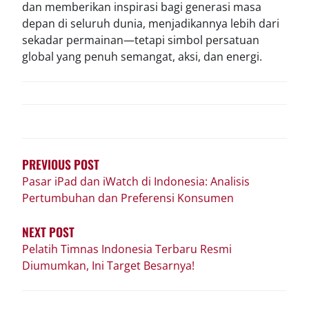
dan memberikan inspirasi bagi generasi masa
depan di seluruh dunia, menjadikannya lebih dari
sekadar permainan—tetapi simbol persatuan
global yang penuh semangat, aksi, dan energi.
POST
NAVIGATION
PREVIOUS POST
Pasar iPad dan iWatch di Indonesia: Analisis
Pertumbuhan dan Preferensi Konsumen
NEXT POST
Pelatih Timnas Indonesia Terbaru Resmi
Diumumkan, Ini Target Besarnya!