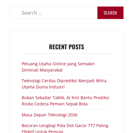
Search
for:
RECENT POSTS
Peluang Usaha Online yang Semakin
Diminati Masyarakat
Teknologi Cerdas Diprediksi Menjadi Mitra
Utama Dunia Industri
Bukan Sekadar Taktik, AI Kini Bantu Prediksi
Risiko Cedera Pemain Sepak Bola
Masa Depan Teknologi 2036
Bocoran Lengkap Pola Slot Gacor 777 Paling
Efektif Untuk Pemula