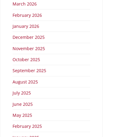
March 2026
February 2026
January 2026
December 2025
November 2025
October 2025
September 2025
August 2025
July 2025
June 2025
May 2025
February 2025