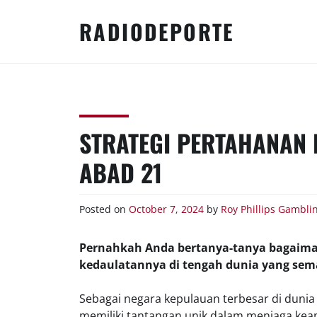
Skip
RADIODEPORTE
to
content
STRATEGI PERTAHANAN I
ABAD 21
Posted on
October 7, 2024
by
Roy Phillips
Gambli
Pernahkah Anda bertanya-tanya bagaim
kedaulatannya di tengah dunia yang se
Sebagai negara kepulauan terbesar di duni
memiliki tantangan unik dalam menjaga kea