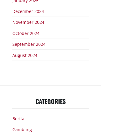
January 2025
December 2024
November 2024
October 2024
September 2024
August 2024
CATEGORIES
Berita
Gambling