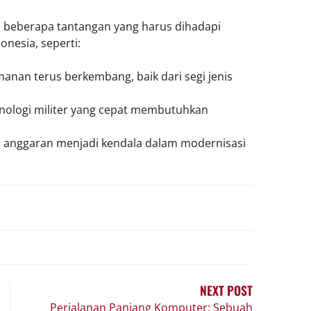
 beberapa tantangan yang harus dihadapi
nesia, seperti:
nan terus berkembang, baik dari segi jenis
ologi militer yang cepat membutuhkan
 anggaran menjadi kendala dalam modernisasi
NEXT POST
Perjalanan Panjang Komputer: Sebuah