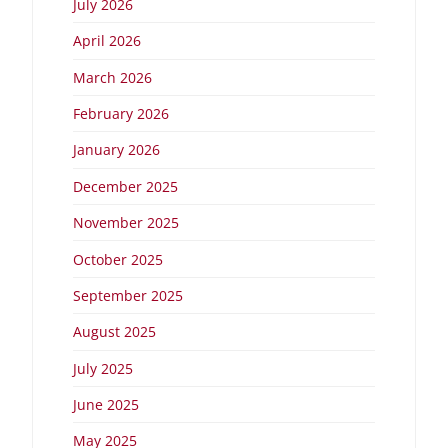
July 2026
April 2026
March 2026
February 2026
January 2026
December 2025
November 2025
October 2025
September 2025
August 2025
July 2025
June 2025
May 2025