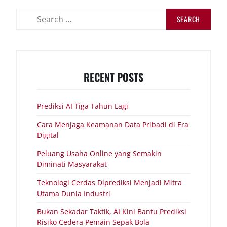
Search
for:
RECENT POSTS
Prediksi AI Tiga Tahun Lagi
Cara Menjaga Keamanan Data Pribadi di Era
Digital
Peluang Usaha Online yang Semakin
Diminati Masyarakat
Teknologi Cerdas Diprediksi Menjadi Mitra
Utama Dunia Industri
Bukan Sekadar Taktik, AI Kini Bantu Prediksi
Risiko Cedera Pemain Sepak Bola