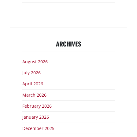
ARCHIVES
August 2026
July 2026
April 2026
March 2026
February 2026
January 2026
December 2025